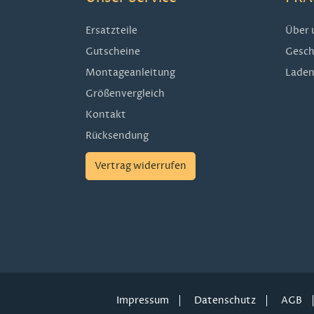
Ersatzteile
Über 
Gutscheine
Gesch
Montageanleitung
Laden
Größenvergleich
Kontakt
Rücksendung
Vertrag widerrufen
Impressum
Datenschutz
AGB