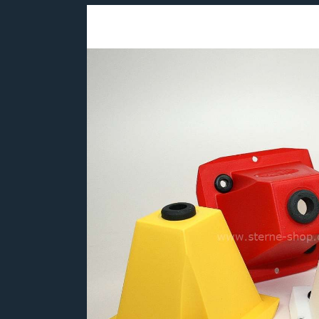
Bildergalerie überspringen