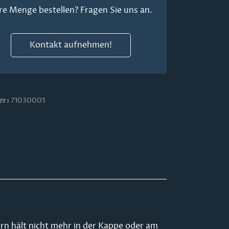
re Menge bestellen? Fragen Sie uns an.
Kontakt aufnehmen!
er:
71030001
ern hält nicht mehr in der Kappe oder am