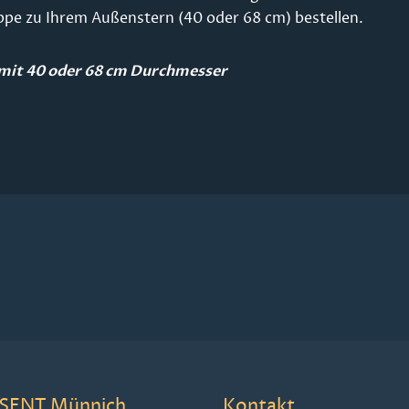
ppe zu Ihrem Außenstern (40 oder 68 cm) bestellen.
 mit 40 oder 68 cm Durchmesser
SENT Münnich
Kontakt