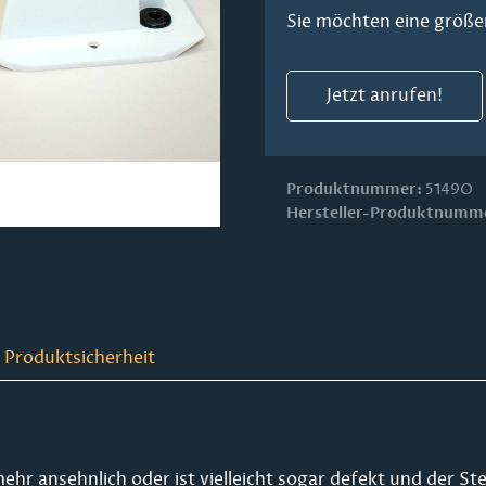
Sie möchten eine größe
Jetzt anrufen!
Produktnummer:
5149O
Hersteller-Produktnumm
 Produktsicherheit
ehr ansehnlich oder ist vielleicht sogar defekt und der St