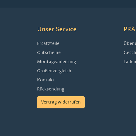
Unser Service
PRÄ
Ersatzteile
Über 
Gutscheine
Gesch
Montageanleitung
Laden
Größenvergleich
Kontakt
Rücksendung
Vertrag widerrufen