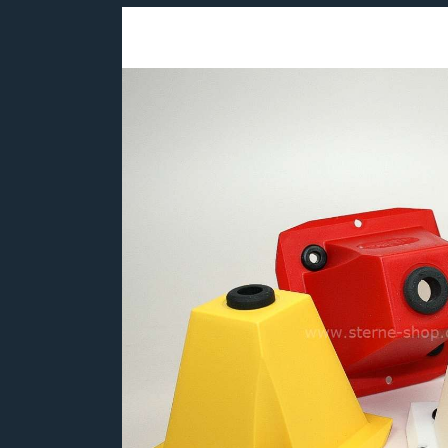
Bildergalerie überspringen