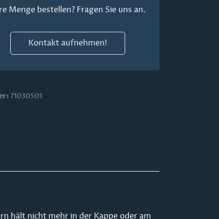
re Menge bestellen? Fragen Sie uns an.
Kontakt aufnehmen!
er:
71030501
ern hält nicht mehr in der Kappe oder am