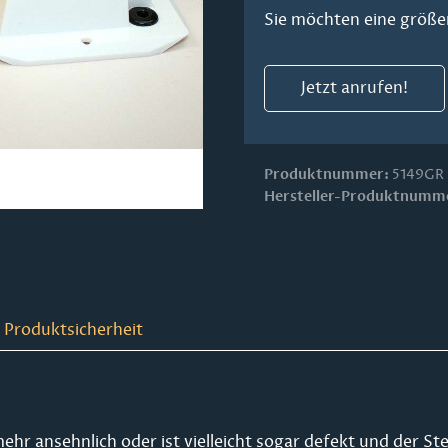
Sie möchten eine größe
Jetzt anrufen!
Produktnummer:
5149GR
Hersteller-Produktnumm
 Produktsicherheit
ehr ansehnlich oder ist vielleicht sogar defekt und der St