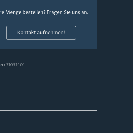
re Menge bestellen? Fragen Sie uns an.
Kontakt aufnehmen!
er:
71051401