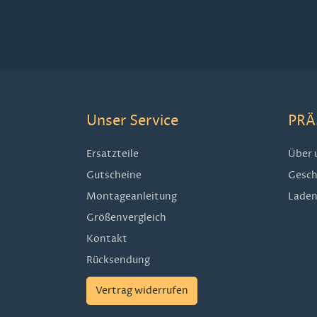
Unser Service
PRÄ
Ersatzteile
Über 
Gutscheine
Gesch
Montageanleitung
Laden
Größenvergleich
Kontakt
Rücksendung
Vertrag widerrufen