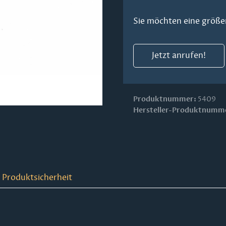
Sie möchten eine größe
Jetzt anrufen!
Produktnummer:
5409
Hersteller-Produktnumm
 Produktsicherheit