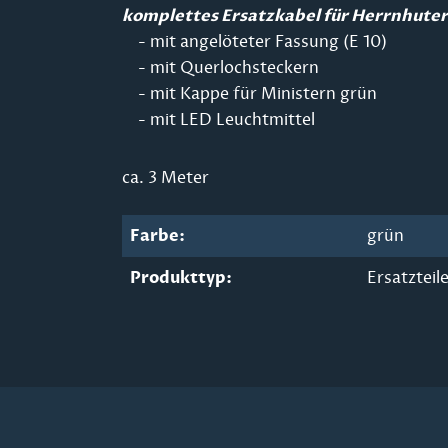
komplettes Ersatzkabel für Herrnhuter
- mit angelöteter Fassung (E 10)
- mit Querlochsteckern
- mit Kappe für Ministern grün
- mit LED Leuchtmittel
ca. 3 Meter
Farbe:
grün
Produkttyp:
Ersatzteil