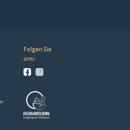
Folgen Sie
uns:
de