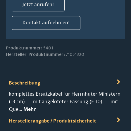
Jetzt anrufen!
Kontakt aufnehmen!
Produktnummer:
5401
Hersteller-Produktnummer:
71051320
Beschreibung
komplettes Ersatzkabel für Herrnhuter Ministern
(13 cm) - mit angelöteter Fassung (E 10) - mit
Que…
Mehr
Herstellerangabe / Produktsicherheit