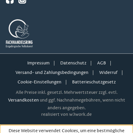
Impressum
Datenschutz
AGB
Versand- und Zahlungsbedingungen
Widerruf
Cookie-Einstellungen
Batterieschutzgesetz
Alle Preise inkl. gesetzl. Mehrwertsteuer zzgl. evtl.
Versandkosten
und ggf. Nachnahmegebühren, wenn nicht
anders angegeben.
realisiert von w3work.de
Diese Website verwendet Cookies, um eine bestmögliche