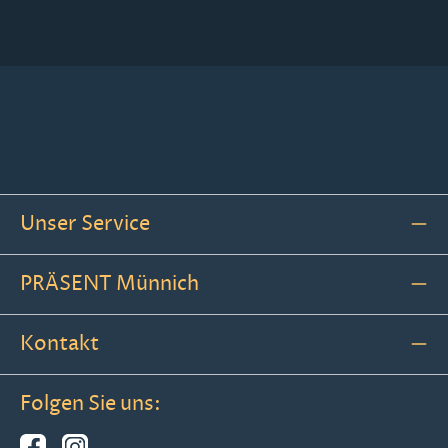
Unser Service
PRÄSENT Münnich
Kontakt
Folgen Sie uns: