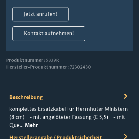
Jetzt anrufen!
Kontakt aufnehmen!
Produktnummer:
5339R
Hersteller-Produktnummer:
72302430
Beschreibung
komplettes Ersatzkabel für Herrnhuter Ministern
(8 cm) - mit angelöteter Fassung (E 5,5) - mit
Que…
Mehr
Herstellerangabe / Produktsicherheit