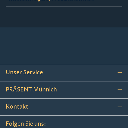
Unser Service
PRÄSENT Münnich
Kontakt
Folgen Sie uns: