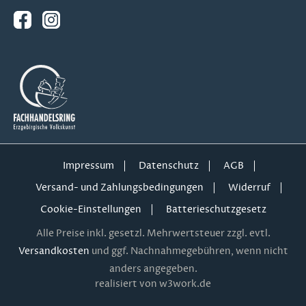
Impressum
Datenschutz
AGB
Versand- und Zahlungsbedingungen
Widerruf
Cookie-Einstellungen
Batterieschutzgesetz
Alle Preise inkl. gesetzl. Mehrwertsteuer zzgl. evtl.
Versandkosten
und ggf. Nachnahmegebühren, wenn nicht
anders angegeben.
realisiert von w3work.de