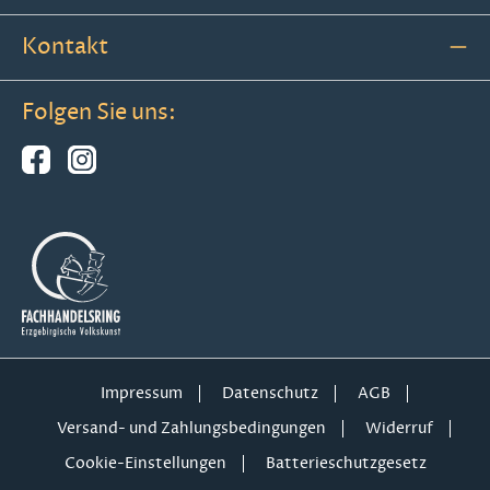
Kontakt
Folgen Sie uns:
Impressum
Datenschutz
AGB
Versand- und Zahlungsbedingungen
Widerruf
Cookie-Einstellungen
Batterieschutzgesetz