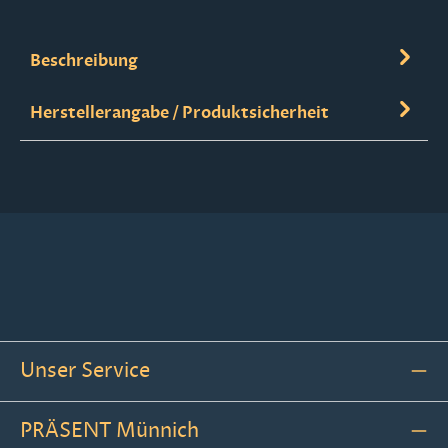
Beschreibung
Herstellerangabe / Produktsicherheit
Unser Service
PRÄSENT Münnich