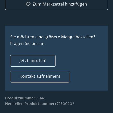
Zum Merkzettel hinzufügen
Sie möchten eine größere Menge bestellen?
Fragen Sie uns an.
Jetzt anrufen!
Kontakt aufnehmen!
Produktnummer:
5146
Hersteller-Produktnummer:
72300202