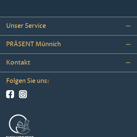
Unser Service
PRÄSENT Münnich
Kontakt
Folgen Sie uns: