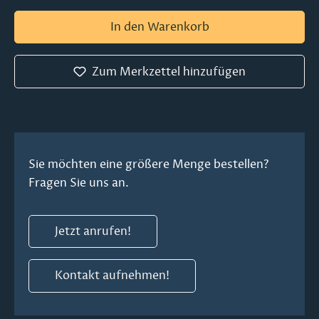
In den Warenkorb
Zum Merkzettel hinzufügen
Sie möchten eine größere Menge bestellen?
Fragen Sie uns an.
Jetzt anrufen!
Kontakt aufnehmen!