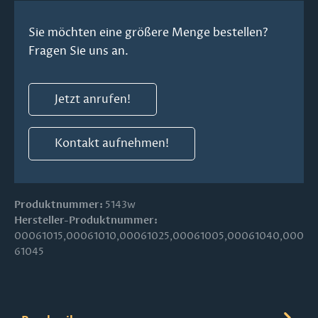
Sie möchten eine größere Menge bestellen?
Fragen Sie uns an.
Jetzt anrufen!
Kontakt aufnehmen!
Produktnummer:
5143w
Hersteller-Produktnummer:
00061015,00061010,00061025,00061005,00061040,000
61045