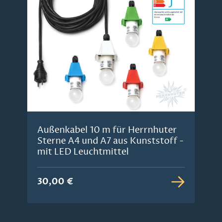
Außenkabel 10 m für Herrnhuter
Sterne A4 und A7 aus Kunststoff -
mit LED Leuchtmittel
30,00 €