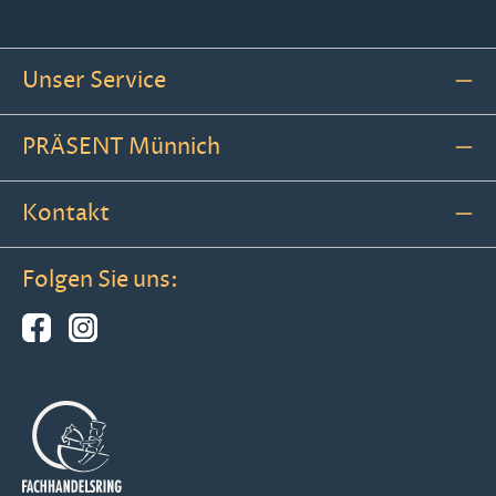
Unser Service
PRÄSENT Münnich
Kontakt
Folgen Sie uns: