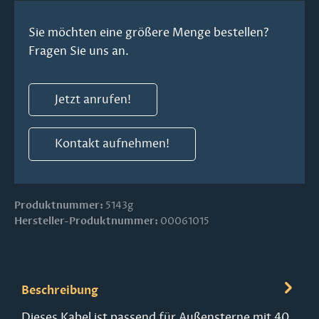
Sie möchten eine größere Menge bestellen?
Fragen Sie uns an.
Jetzt anrufen!
Kontakt aufnehmen!
Produktnummer:
5143g
Hersteller-Produktnummer:
00061015
Beschreibung
Dieses Kabel ist passend für Außensterne mit 40