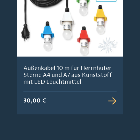
Außenkabel 10 m für Herrnhuter
Sterne A4 und A7 aus Kunststoff -
mit LED Leuchtmittel
30,00 €