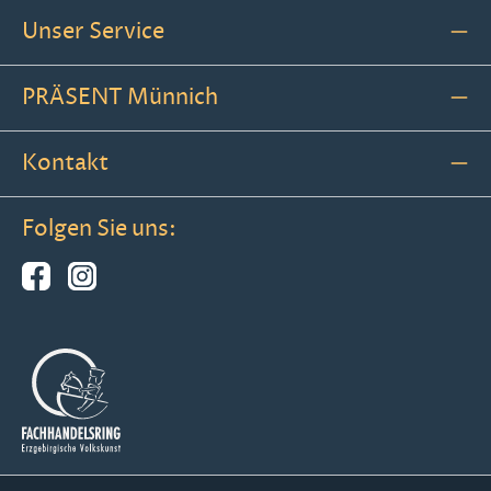
Unser Service
PRÄSENT Münnich
Kontakt
Folgen Sie uns: