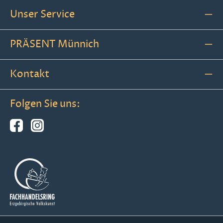
Unser Service
PRÄSENT Münnich
Kontakt
Folgen Sie uns: