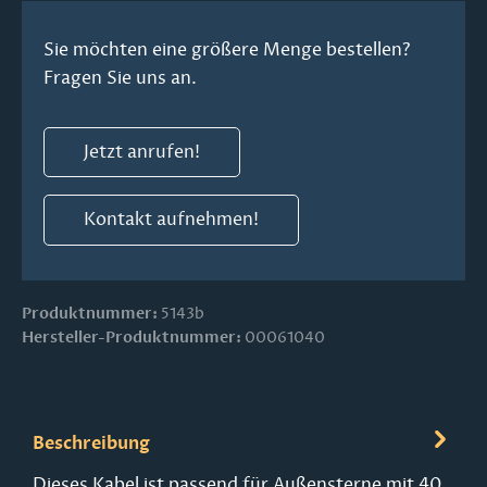
Sie möchten eine größere Menge bestellen?
Fragen Sie uns an.
Jetzt anrufen!
Kontakt aufnehmen!
Produktnummer:
5143b
Hersteller-Produktnummer:
00061040
Beschreibung
Dieses Kabel ist passend für Außensterne mit 40