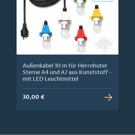
Außenkabel 10 m für Herrnhuter
Sterne A4 und A7 aus Kunststoff -
mit LED Leuchtmittel
30,00 €