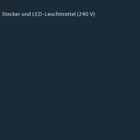
, Stecker und LED-Leuchtmittel (240 V)