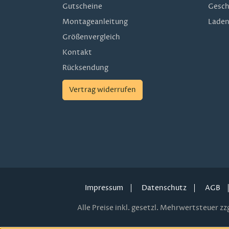
Gutscheine
Gesch
Montageanleitung
Laden
Größenvergleich
Kontakt
Rücksendung
Vertrag widerrufen
Impressum
Datenschutz
AGB
Alle Preise inkl. gesetzl. Mehrwertsteuer zzg