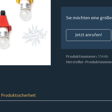
Sie möchten eine größe
Jetzt anrufen!
Produktnummer:
5144b
Hersteller-Produktnumm
 Produktsicherheit