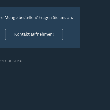
re Menge bestellen? Fragen Sie uns an.
Kontakt aufnehmen!
er:
00061140