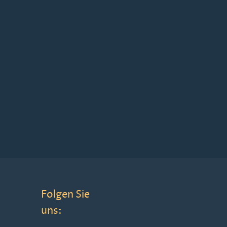
Folgen Sie
uns: