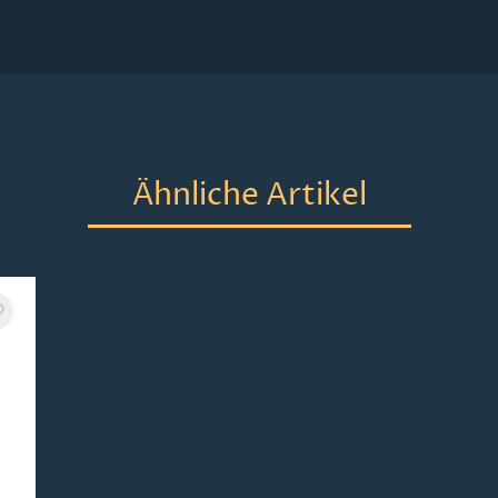
Ähnliche Artikel