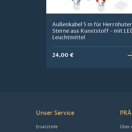
Außenkabel 5 m für Herrnhuter
Sterne aus Kunststoff - mit LE
Leuchtmittel
24,00 €
Unser Service
PRÄ
Ersatzteile
Über 