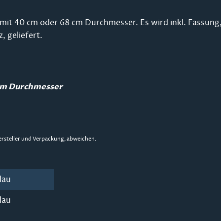
 mit 40 cm oder 68 cm Durchmesser. Es wird inkl. Fassung
, geliefert.
 cm Durchmesser
ersteller und Verpackung, abweichen.
lau
lau