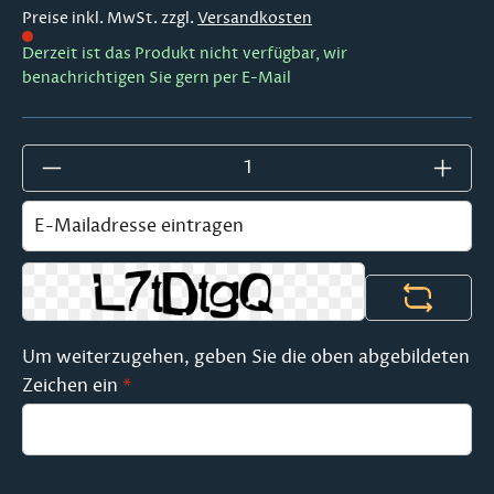
Preise inkl. MwSt. zzgl.
Versandkosten
Derzeit ist das Produkt nicht verfügbar, wir
benachrichtigen Sie gern per E-Mail
Um weiterzugehen, geben Sie die oben abgebildeten
Zeichen ein
*