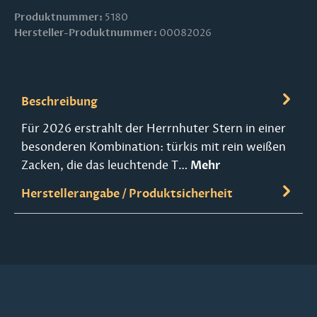
Produktnummer:
5180
Hersteller-Produktnummer:
00082026
Beschreibung
Für 2026 erstrahlt der Herrnhuter Stern in einer
besonderen Kombination: türkis mit rein weißen
Zacken, die das leuchtende T…
Mehr
Herstellerangabe / Produktsicherheit