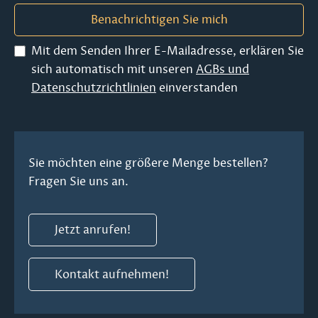
Benachrichtigen Sie mich
Mit dem Senden Ihrer E-Mailadresse, erklären Sie
sich automatisch mit unseren
AGBs und
Datenschutzrichtlinien
einverstanden
Sie möchten eine größere Menge bestellen?
Fragen Sie uns an.
Jetzt anrufen!
Kontakt aufnehmen!