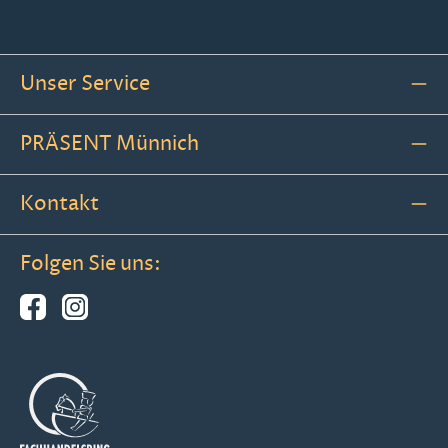
Unser Service
PRÄSENT Münnich
Kontakt
Folgen Sie uns: