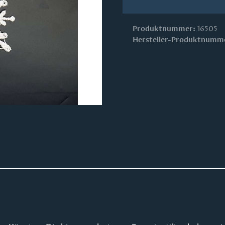
Produktnummer:
16505
Hersteller-Produktnumm