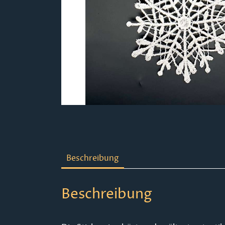
Beschreibung
Beschreibung