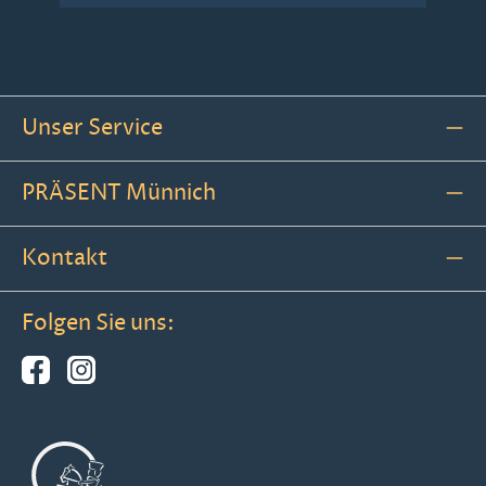
Unser Service
PRÄSENT Münnich
Kontakt
Folgen Sie uns: