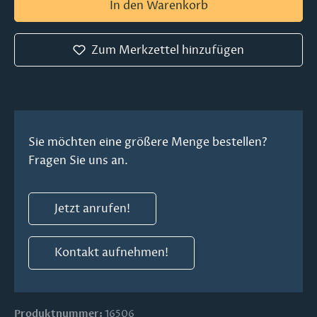
In den Warenkorb
Zum Merkzettel hinzufügen
Sie möchten eine größere Menge bestellen?
Fragen Sie uns an.
Jetzt anrufen!
Kontakt aufnehmen!
Produktnummer:
16506