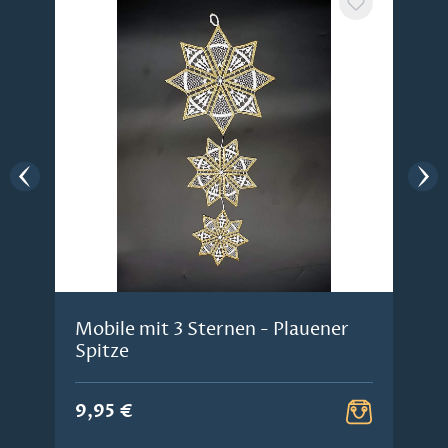
Mobile mit 3 Sternen - Plauener
Spitze
9,95 €