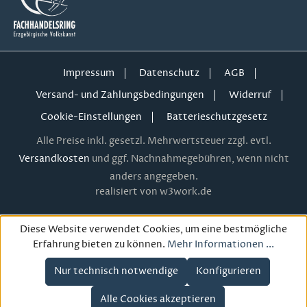
Impressum
Datenschutz
AGB
Versand- und Zahlungsbedingungen
Widerruf
Cookie-Einstellungen
Batterieschutzgesetz
Alle Preise inkl. gesetzl. Mehrwertsteuer zzgl. evtl.
Versandkosten
und ggf. Nachnahmegebühren, wenn nicht
anders angegeben.
realisiert von w3work.de
Diese Website verwendet Cookies, um eine bestmögliche
Erfahrung bieten zu können.
Mehr Informationen ...
Nur technisch notwendige
Konfigurieren
Alle Cookies akzeptieren