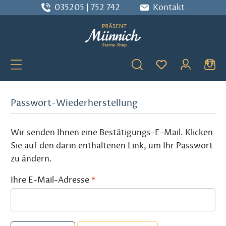
035205 | 752 742
Kontakt
Zum Hauptinhalt springen
Du hast 0 Produ
Passwort-Wiederherstellung
Wir senden Ihnen eine Bestätigungs-E-Mail. Klicken
Sie auf den darin enthaltenen Link, um Ihr Passwort
zu ändern.
Ihre E-Mail-Adresse
*