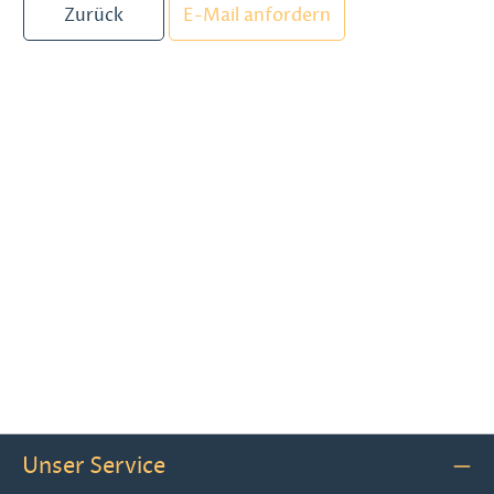
Zurück
E-Mail anfordern
Unser Service