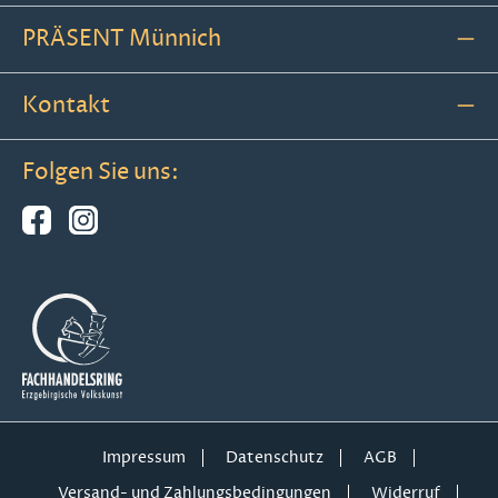
PRÄSENT Münnich
Kontakt
Folgen Sie uns:
Impressum
Datenschutz
AGB
Versand- und Zahlungsbedingungen
Widerruf